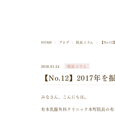
HOME
ブログ
院長コラム
【No.1
院長コラム
2018.01.24
【No.12】2017年
みなさん、こんにちは。
有本乳腺外科クリニック本町院長の有