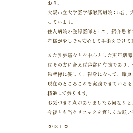
おり、
大阪市立大学医学部附属病院：5名、
っています。
住友病院の登録医師として、紹介患者
者様が少しでも安心して手術を受けて
また乳房痛などを中心とした更年期障
はその方に合えば非常に有効であり、
患者様に優しく、親身になって、職員
現在のところこれを実践できているも
精進して参ります。
お気づきの点がありましたら何なりと
今後とも当クリニックを宜しくお願い
2018.1.23