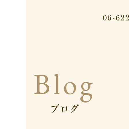
06-62
Blog
ブログ