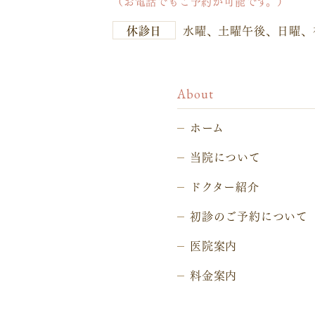
（お電話でもご予約が可能です。）
休診日
水曜、土曜午後、日曜、
About
ホーム
当院について
ドクター紹介
初診のご予約について
医院案内
料金案内