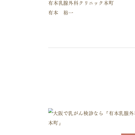
有本乳腺外科クリニック本町
有本 裕一