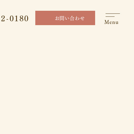
22-0180
お問い合わせ
Menu