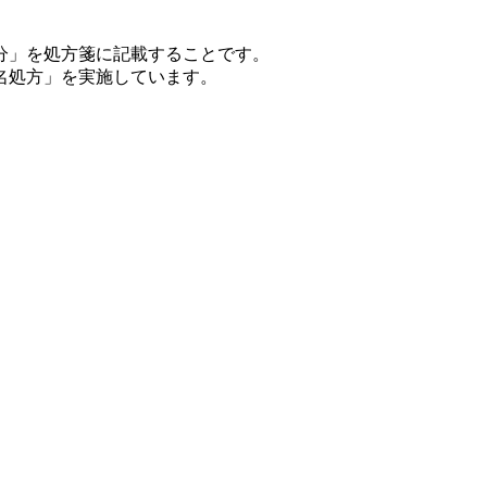
分」を処方箋に記載することです。
名処方」を実施しています。