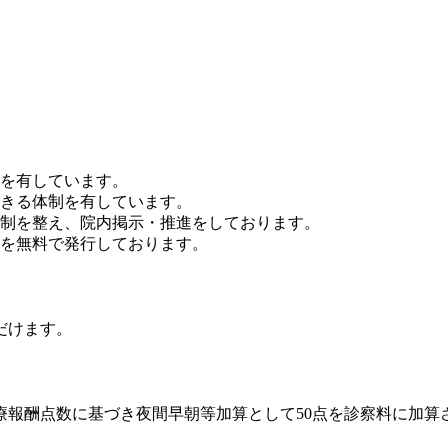
を有しています。
きる体制を有しています。
制を整え、院内掲示・推進をしております。
を無料で発行しております。
だけます。
療報酬点数に基づき夜間早朝等加算として50点を診察料に加算